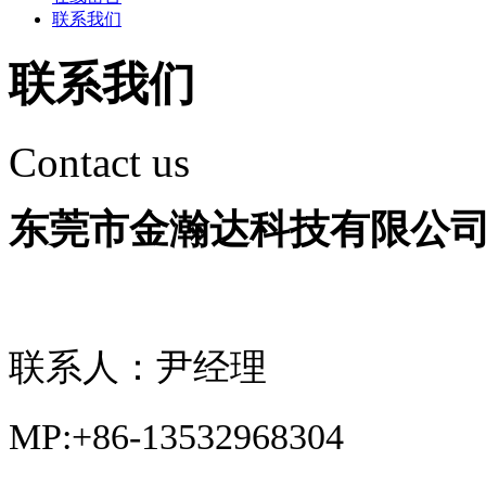
联系我们
联系我们
Contact us
东莞市金瀚达科技有限公
联系人：尹经理
MP:+86-13532968304