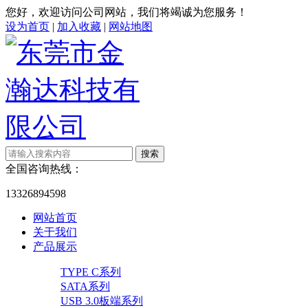
您好，欢迎访问公司网站，我们将竭诚为您服务！
设为首页
|
加入收藏
|
网站地图
全国咨询热线：
13326894598
网站首页
关于我们
产品展示
TYPE C系列
SATA系列
USB 3.0板端系列