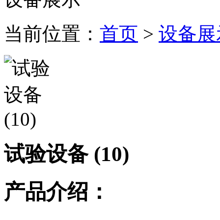
当前位置：
首页
>
设备展
试验设备 (10)
产品介绍：