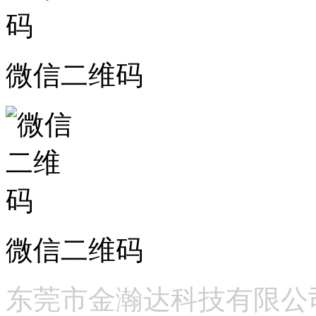
微信二维码
微信二维码
东莞市金瀚达科技有限公司 版