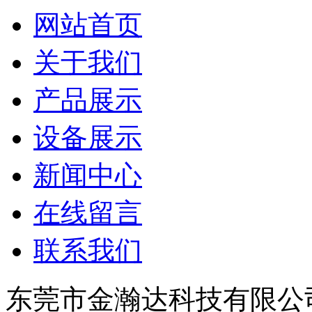
网站首页
关于我们
产品展示
设备展示
新闻中心
在线留言
联系我们
东莞市金瀚达科技有限公