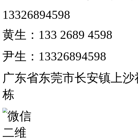
13326894598
黄生：133 2689 4598
尹生：13326894598
广东省东莞市长安镇上沙社
栋