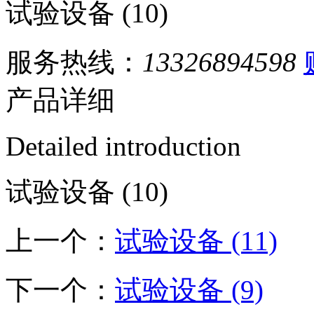
试验设备 (10)
服务热线：
13326894598
产品详细
Detailed introduction
试验设备 (10)
上一个：
试验设备 (11)
下一个：
试验设备 (9)