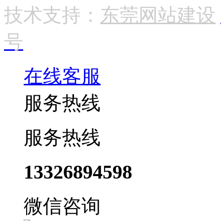
技术支持：
东莞网站建设
号
在线客服
服务热线
服务热线
13326894598
微信咨询