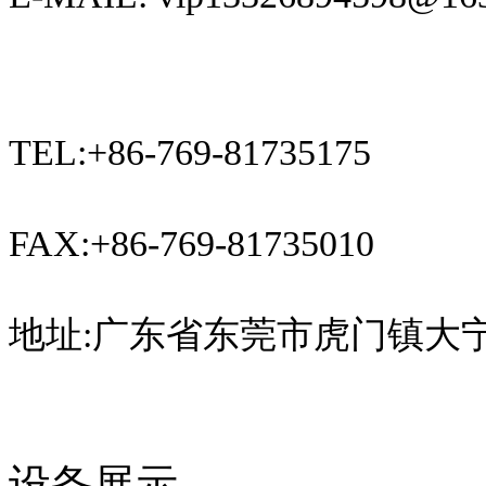
TEL:+86-769-81735175
FAX:+86-769-81735010
地址:广东省东莞市虎门镇大宁
设备展示