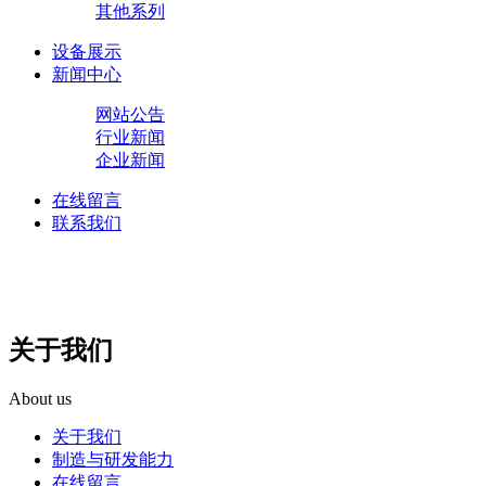
其他系列
设备展示
新闻中心
网站公告
行业新闻
企业新闻
在线留言
联系我们
关于我们
About us
关于我们
制造与研发能力
在线留言