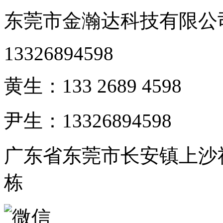
东莞市金瀚达科技有限公
13326894598
黄生：133 2689 4598
尹生：13326894598
广东省东莞市长安镇上沙社
栋