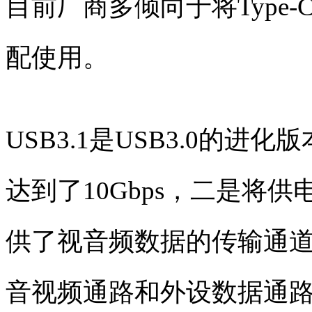
目前厂商多倾向于将Type-
配使用。
USB3.1是
USB3.0
的进化版
达到了10Gbps，二是将供
供了视音频数据的传输通道。
音视频通路和外设数据通