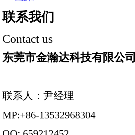
联系我们
Contact us
东莞市金瀚达科技有限公
联系人：尹经理
MP:+86-13532968304
QQ: 659212452