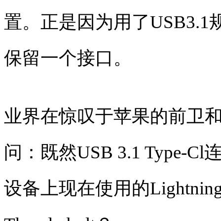
置。正是因为用了USB3.1
保留一个接口。
业界在惊叹于苹果的前卫
问：既然USB 3.1 Type
设备上现在使用的Lightni