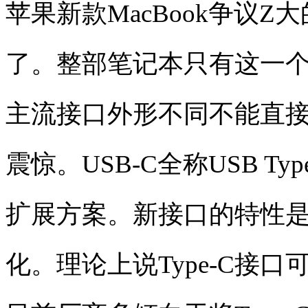
苹果新款MacBook争议Z
了。整部笔记本只有这一
主流接口外形不同不能直
震惊。USB-C全称USB T
扩展方案。新接口的特性
化。理论上说Type-C接口可