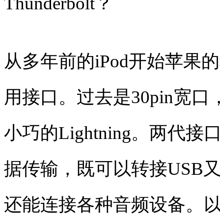
Thunderbolt？
从多年前的iPod开始苹
用接口。过去是30pin宽
小巧的Lightning。两
据传输，既可以转接USB又
还能连接各种音频设备。以