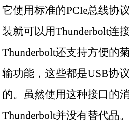
它使用标准的PCIe总线协
装就可以用Thunderbo
Thunderbolt还支持方
输功能，这些都是USB协
的。虽然使用这种接口的
Thunderbolt并没有