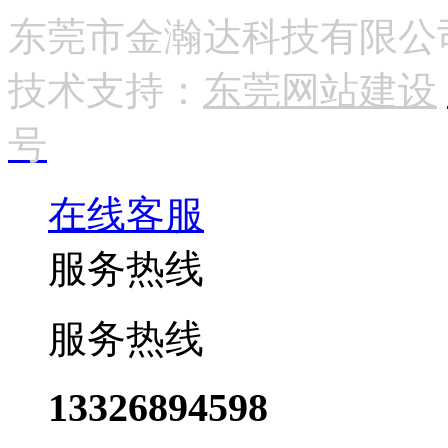
东莞市金瀚达科技有限公司 版
技术支持：
东莞网站建设
号
在线客服
服务热线
服务热线
13326894598