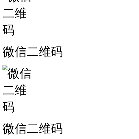
微信二维码
微信二维码