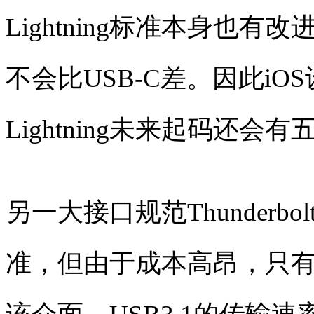
Lightning标准本身也
不会比USB-C差。因此i
Lightning未来起码还会
另一大接口规范Thunderb
准，但由于成本高昂，只