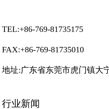
TEL:+86-769-81735175
FAX:+86-769-81735010
地址:广东省东莞市虎门镇大宁
行业新闻