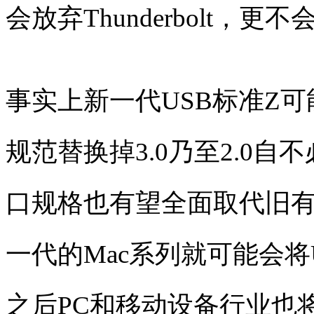
会放弃Thunderbolt，
事实上新一代USB标准Z可能
规范替换掉3.0乃至2.0自
口规格也有望全面取代旧有
一代的Mac系列就可能会将U
之后PC和移动设备行业也