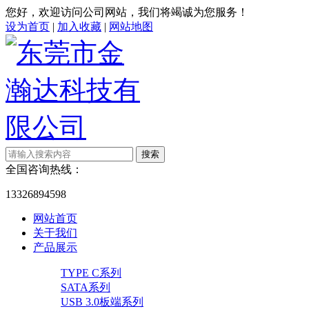
您好，欢迎访问公司网站，我们将竭诚为您服务！
设为首页
|
加入收藏
|
网站地图
全国咨询热线：
13326894598
网站首页
关于我们
产品展示
TYPE C系列
SATA系列
USB 3.0板端系列