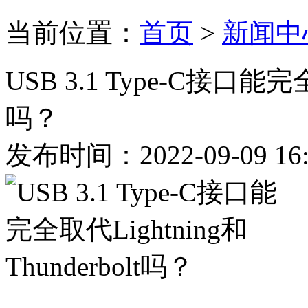
当前位置：
首页
>
新闻中
USB 3.1 Type-C接口能完全
吗？
发布时间：2022-09-09 16: