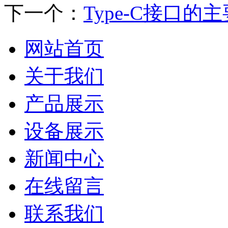
下一个：
Type-C接口的
网站首页
关于我们
产品展示
设备展示
新闻中心
在线留言
联系我们