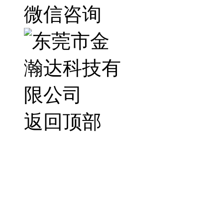
微信咨询
返回顶部