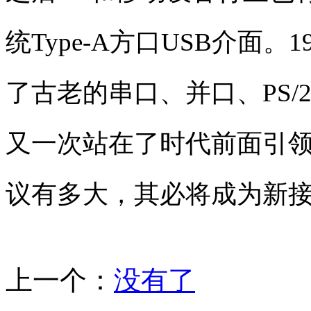
统Type-A方口USB介面。
了古老的串口、并口、PS/
又一次站在了时代前面引领潮
议有多大，其必将成为新
上一个：
没有了