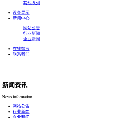
其他系列
设备展示
新闻中心
网站公告
行业新闻
企业新闻
在线留言
联系我们
新闻资讯
News information
网站公告
行业新闻
企业新闻