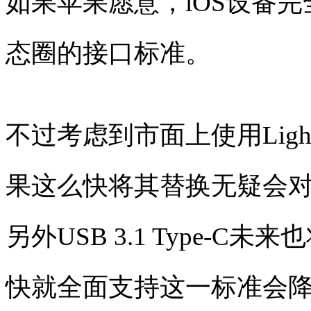
如果苹果愿意，iOS设备
态圈的接口标准。
不过考虑到市面上使用Ligh
果这么快将其替换无疑会
另外USB 3.1 Type-
快就全面支持这一标准会