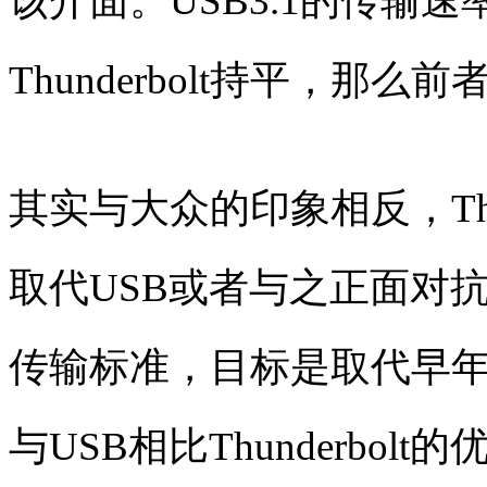
该介面。USB3.1的传输速
Thunderbolt持平，
其实与大众的印象相反，Thu
取代USB或者与之正面对
传输标准，目标是取代早年的
与USB相比Thunderbo