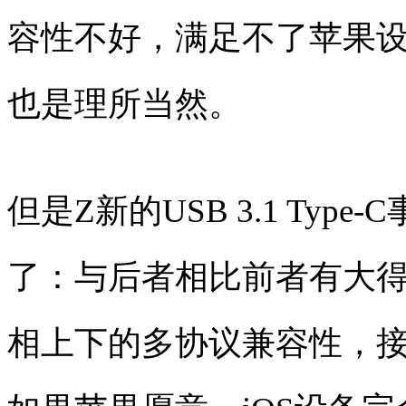
容性不好，满足不了苹果
也是理所当然。
但是Z新的USB 3.1 Type-
了：与后者相比前者有大
相上下的多协议兼容性，